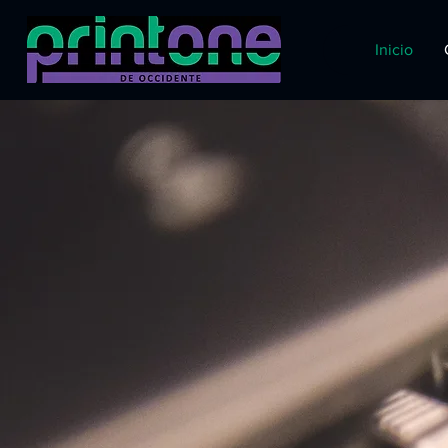
Inicio