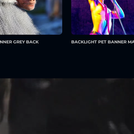
ANNER GREY BACK
BACKLIGHT PET BANNER M