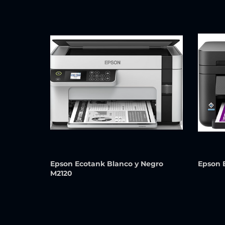
Epson Ecotank Blanco y Negro
Epson 
M2120