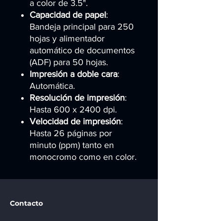
a color de 3.5".
Capacidad de papel
:
Bandeja principal para 250
hojas y alimentador
automático de documentos
(ADF) para 50 hojas.
Impresión a doble cara
:
Automática.
Resolución de impresión
:
Hasta 600 x 2400 dpi.
Velocidad de impresión
:
Hasta 26 páginas por
minuto (ppm) tanto en
monocromo como en color.
Contacto