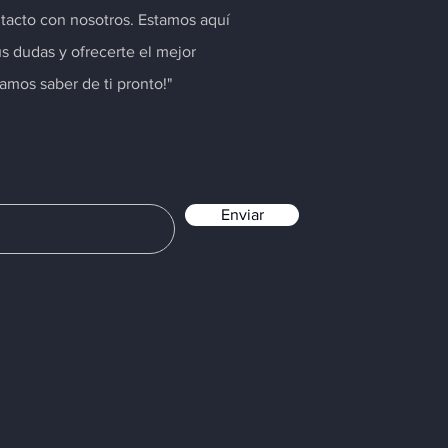
tacto con nosotros. Estamos aquí
us dudas y ofrecerte el mejor
ramos saber de ti pronto!"
Enviar