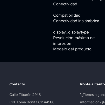
Conectividad
Compatibilidad
Conectividad inalámbrica
display_displaytype
Resolución máxima de
impresión
Modelo del producto
Contacto
Ponte al tanto
Calle Tiburón 2943
"¿Tienes algun
Col. Loma Bonita CP 44580
información? ¡