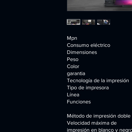
Mpn
Consumo eléctrico
Dimensiones
Peso
Color
garantia
Tecnología de la impresión
Tipo de impresora
Línea
Funciones
Método de impresión doble 
Velocidad máxima de
impresión en blanco y negr