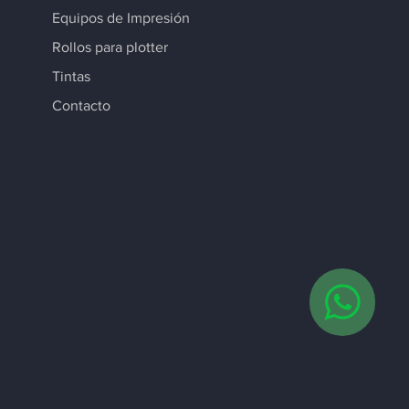
Equipos de Impresión
Rollos para plotter
Tintas
Contacto