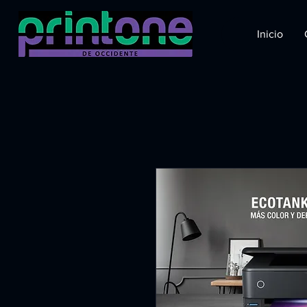
Inicio