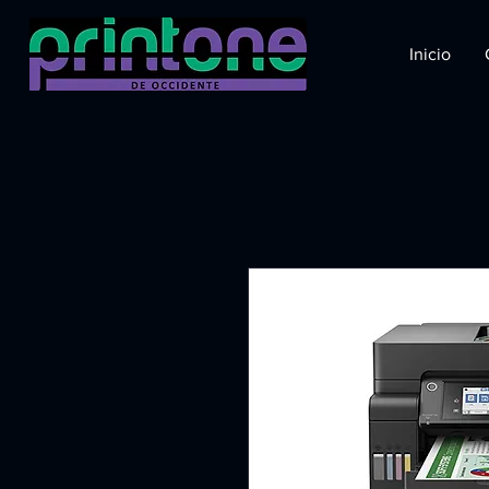
Inicio