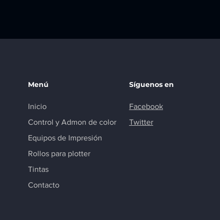
Menú
Síguenos en
Inicio
Facebook
Control y Admon de color
Twitter
Equipos de Impresión
Rollos para plotter
Tintas
Contacto