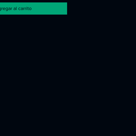
regar al carrito