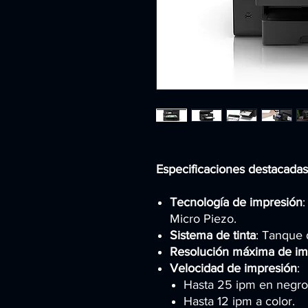
Especificaciones destacadas
Tecnología de impresión
:
Micro Piezo.
Sistema de tinta
: Tanque 
Resolución máxima de im
Velocidad de impresión
:
Hasta 25 ipm en negro
Hasta 12 ipm a color.