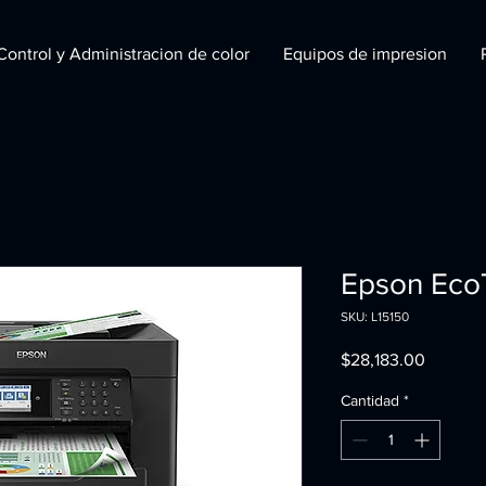
Control y Administracion de color
Equipos de impresion
Epson Eco
SKU: L15150
Precio
$28,183.00
Cantidad
*