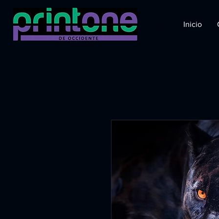
Inicio