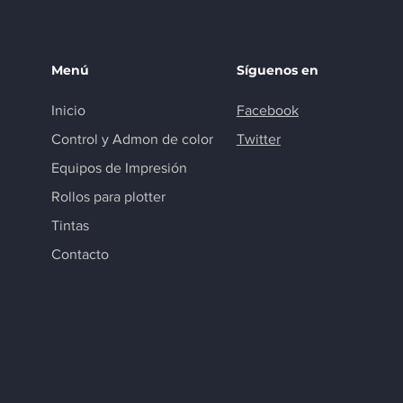
Menú
Síguenos en
Inicio
Facebook
Control y Admon de color
Twitter
Equipos de Impresión
Rollos para plotter
Tintas
Contacto