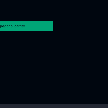
regar al carrito