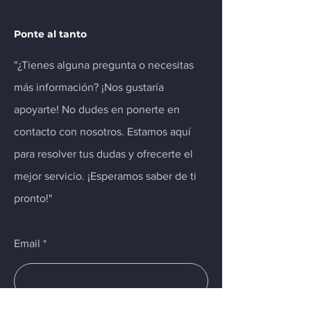
Ponte al tanto
"¿Tienes alguna pregunta o necesitas
más información? ¡Nos gustaría
apoyarte! No dudes en ponerte en
contacto con nosotros. Estamos aquí
para resolver tus dudas y ofrecerte el
mejor servicio. ¡Esperamos saber de ti
pronto!"
Email