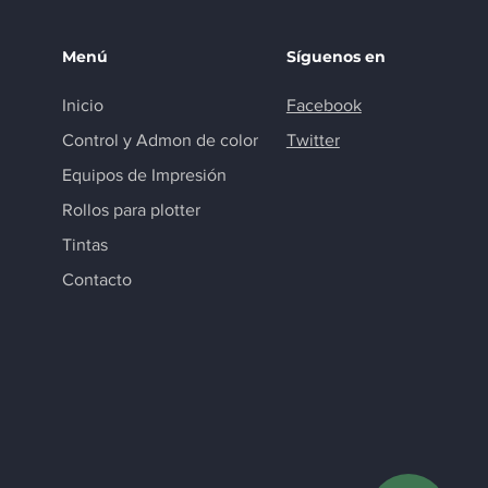
Menú
Síguenos en
Inicio
Facebook
Control y Admon de color
Twitter
Equipos de Impresión
Rollos para plotter
Tintas
Contacto