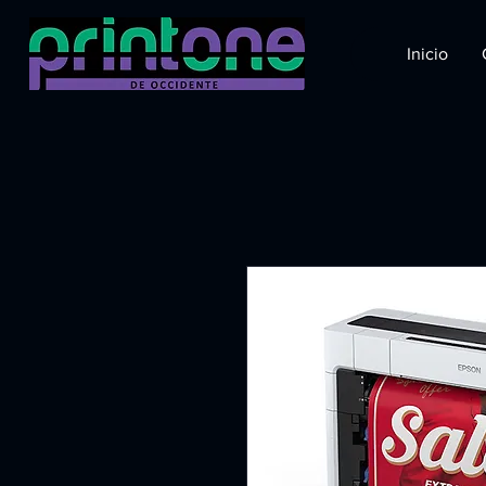
Inicio