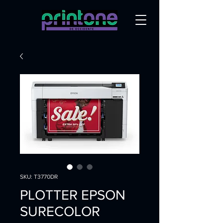
SKU: T3770DR
PLOTTER EPSON
SURECOLOR