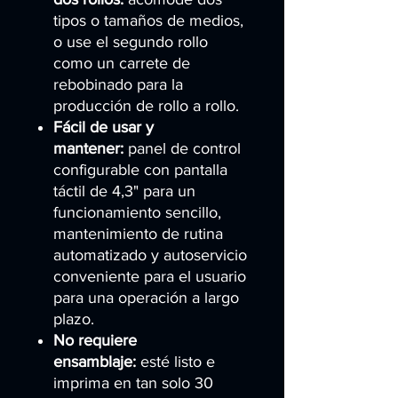
tipos o tamaños de medios,
o use el segundo rollo
como un carrete de
rebobinado para la
producción de rollo a rollo.
Fácil de usar y
mantener:
panel de control
configurable con pantalla
táctil de 4,3" para un
funcionamiento sencillo,
mantenimiento de rutina
automatizado y autoservicio
conveniente para el usuario
para una operación a largo
plazo.
No requiere
ensamblaje:
esté listo e
imprima en tan solo 30