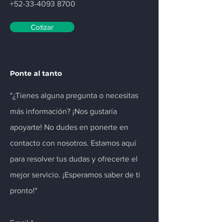
+52-33-4093 8700
Cotizar
Ponte al tanto
"¿Tienes alguna pregunta o necesitas
más información? ¡Nos gustaría
apoyarte! No dudes en ponerte en
contacto con nosotros. Estamos aquí
para resolver tus dudas y ofrecerte el
mejor servicio. ¡Esperamos saber de ti
pronto!"