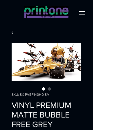
SKU: SX PVBF140HD SM
VINYL PREMIUM
MATTE BUBBLE
FREE GREY