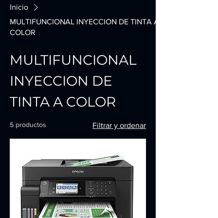
Inicio
MULTIFUNCIONAL INYECCION DE TINTA A
COLOR
MULTIFUNCIONAL
INYECCION DE
TINTA A COLOR
5 productos
Filtrar y ordenar