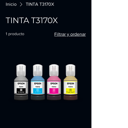
Inicio
TINTA T3170X
TINTA T3170X
1 producto
Filtrar y ordenar