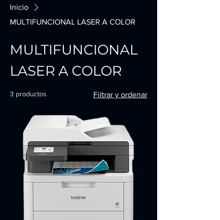
Inicio
MULTIFUNCIONAL LASER A COLOR
MULTIFUNCIONAL
LASER A COLOR
3 productos
Filtrar y ordenar